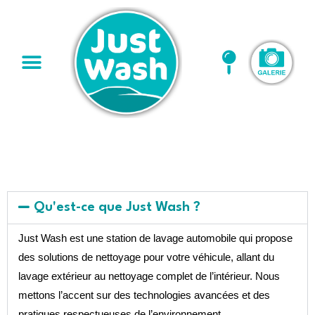
FAQ JUST WASH
Qu'est-ce que Just Wash ?
Just Wash est une station de lavage automobile qui propose
des solutions de nettoyage pour votre véhicule, allant du
lavage extérieur au nettoyage complet de l’intérieur. Nous
mettons l’accent sur des technologies avancées et des
pratiques respectueuses de l’environnement.