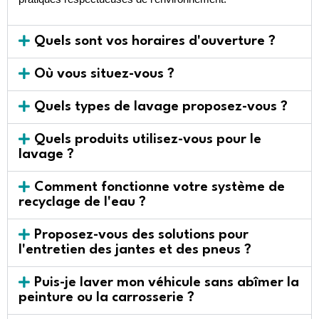
Quels sont vos horaires d'ouverture ?
Où vous situez-vous ?
Quels types de lavage proposez-vous ?
Quels produits utilisez-vous pour le
lavage ?
Comment fonctionne votre système de
recyclage de l'eau ?
Proposez-vous des solutions pour
l'entretien des jantes et des pneus ?
Puis-je laver mon véhicule sans abîmer la
peinture ou la carrosserie ?