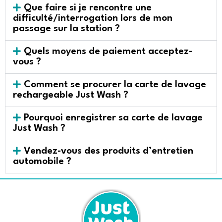
Que faire si je rencontre une
difficulté/interrogation lors de mon
passage sur la station ?
Quels moyens de paiement acceptez-
vous ?
Comment se procurer la carte de lavage
rechargeable Just Wash ?
Pourquoi enregistrer sa carte de lavage
Just Wash ?
Vendez-vous des produits d’entretien
automobile ?